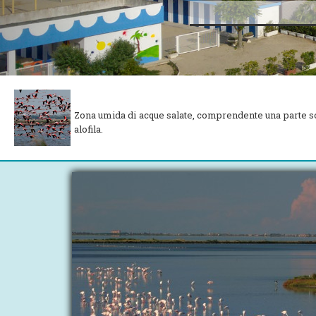
Zona umida di acque salate, comprendente una parte somm
alofila.