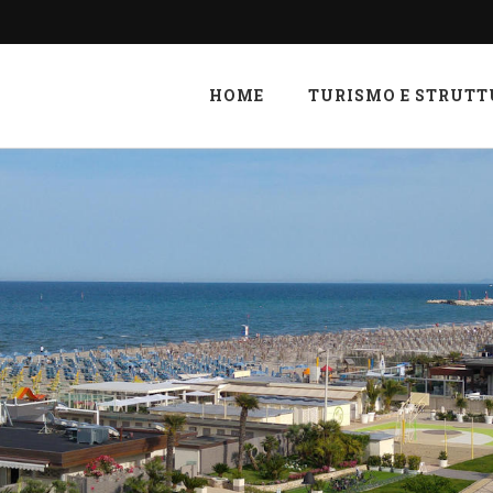
HOME
TURISMO E STRUTT