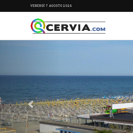
VENERDÌ 7 AGOSTO 2026
Previous