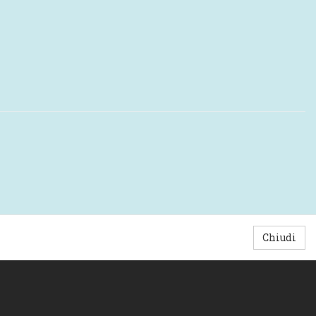
Chiudi