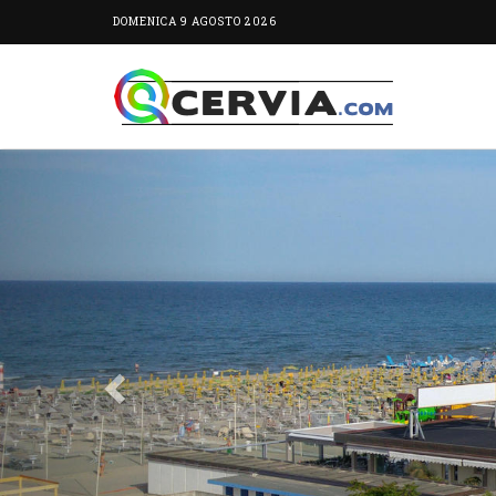
DOMENICA 9 AGOSTO 2026
Previous