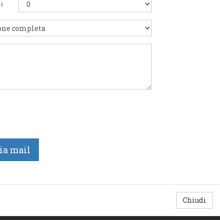
i
Chiudi