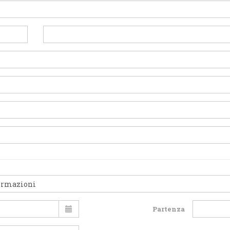
Partenza