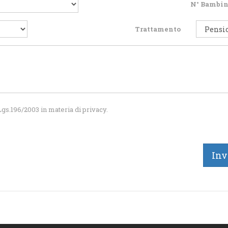
N° Bambin
Trattamento
gs.196/2003 in materia di privacy.