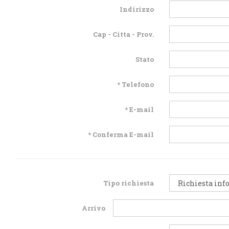
Indirizzo
Cap - Citta - Prov.
Stato
* Telefono
* E-mail
* Conferma E-mail
Tipo richiesta
Arrivo